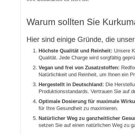
Warum sollten Sie Kurku
Hier sind einige Gründe, die unse
Höchste Qualität und Reinheit:
Unsere Ka
Qualität. Jede Charge wird sorgfältig geprü
Vegan und frei von Zusatzstoffen:
Redfoo
Natürlichkeit und Reinheit, um Ihnen ein P
Hergestellt in Deutschland:
Die Herstellu
Produktionsstandards. Vertrauen Sie auf 
Optimale Dosierung für maximale Wirk
für Ihre Gesundheit zu maximieren.
Natürlicher Weg zu ganzheitlicher Gesu
setzen Sie auf einen natürlichen Weg zu g