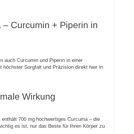
 – Curcumin + Piperin in
rn auch Curcumin und Piperin in einer
 höchster Sorgfalt und Präzision direkt hier in
imale Wirkung
n enthält 700 mg hochwertiges Curcuma – die
chtig es ist, nur das Beste für Ihren Körper zu