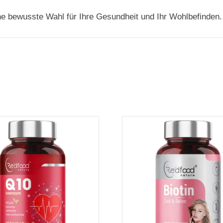
ne bewusste Wahl für Ihre Gesundheit und Ihr Wohlbefinden.