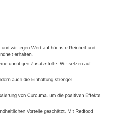
und wir legen Wert auf höchste Reinheit und
ndheit erhalten.
ine unnötigen Zusatzstoffe. Wir setzen auf
ondern auch die Einhaltung strenger
osierung von Curcuma, um die positiven Effekte
ndheitlichen Vorteile geschätzt. Mit Redfood