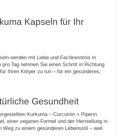
kuma Kapseln für Ihr
seln werden mit Liebe und Fachkenntnis in
n pro Tag nehmen Sie einen Schritt in Richtung
ür Ihren Körper zu tun – für ein gesünderes,
türliche Gesundheit
hergestellten Kurkuma – Curcumin + Piperin
el, einer veganen Formel und der Herstellung in
en Weg zu einem gesünderen Lebensstil – weil