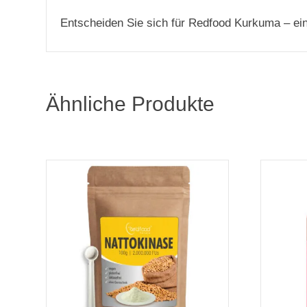
Entscheiden Sie sich für Redfood Kurkuma – ei
Ähnliche Produkte