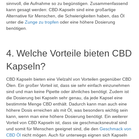
sinnvoll, die Aufnahme so zu begünstigen. Zusammenfassend
kann gesagt werden: CBD-Kapseln sind eine großartige
Alternative für Menschen, die Schwierigkeiten haben, das Öl
unter die
Zunge zu tropfen
oder eine höhere Dosierung
benötigen.
4. Welche Vorteile bieten CBD
Kapseln?
CBD Kapseln bieten eine Vielzahl von Vorteilen gegenüber CBD
Ölen. Ein großer Vorteil ist, dass sie sehr einfach einzunehmen
sind und man keine Pipette oder ähnliches benötigt. Zudem ist
die Dosierung bei Kapseln sehr genau, da jede Kapsel eine
bestimmte Menge CBD enthält. Dadurch kann man auch eine
höhere Dosis erreichen als mit Öl, was besonders wichtig sein
kann, wenn man eine höhere Dosierung benötigt. Ein weiterer
Vorteil von CBD Kapseln ist, dass sie geschmacksneutral sind
und somit für Menschen geeignet sind, die den
Geschmack von
CBD Öl
nicht mögen. Auch für unterwegs eignen sich Kapseln