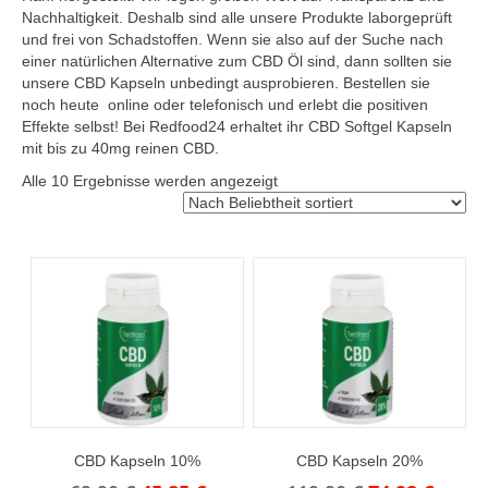
Nachhaltigkeit. Deshalb sind alle unsere Produkte laborgeprüft
und frei von Schadstoffen. Wenn sie also auf der Suche nach
einer natürlichen Alternative zum CBD Öl sind, dann sollten sie
unsere CBD Kapseln unbedingt ausprobieren. Bestellen sie
noch heute online oder telefonisch und erlebt die positiven
Effekte selbst! Bei Redfood24 erhaltet ihr CBD Softgel Kapseln
mit bis zu 40mg reinen CBD.
Nach
Alle 10 Ergebnisse werden angezeigt
Beliebtheit
sortiert
CBD Kapseln 10%
CBD Kapseln 20%