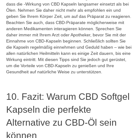
dass die -Wirkung von CBD Kapseln langsamer einsetzt als bei
Ölen. Nehmen Sie daher nicht mehr als empfohlen ein und
geben Sie Ihrem Körper Zeit, um auf das Präparat zu reagieren.
Beachten Sie auch, dass CBD-Präparate möglicherweise mit
anderen Medikamenten interagieren können. Sprechen Sie
daher immer mit Ihrem Arzt oder Apotheker, bevor Sie mit der
Einnahme von CBD-Kapseln beginnen. Schließlich sollten Sie
die Kapseln regelmäßig einnehmen und Geduld haben – wie bei
allen natürlichen Heilmitteln kann es einige Zeit dauern, bis eine
Wirkung eintritt. Mit diesen Tipps sind Sie jedoch gut gerüstet,
um die Vorteile von CBD-Kapseln zu genießen und Ihre
Gesundheit auf natürliche Weise zu unterstützen.
10. Fazit: Warum CBD Softgel
Kapseln die perfekte
Alternative zu CBD-Öl sein
können