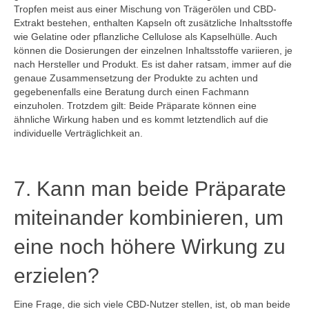
Tropfen meist aus einer Mischung von Trägerölen und CBD-
Extrakt bestehen, enthalten Kapseln oft zusätzliche Inhaltsstoffe
wie Gelatine oder pflanzliche Cellulose als Kapselhülle. Auch
können die Dosierungen der einzelnen Inhaltsstoffe variieren, je
nach Hersteller und Produkt. Es ist daher ratsam, immer auf die
genaue Zusammensetzung der Produkte zu achten und
gegebenenfalls eine Beratung durch einen Fachmann
einzuholen. Trotzdem gilt: Beide Präparate können eine
ähnliche Wirkung haben und es kommt letztendlich auf die
individuelle Verträglichkeit an.
7. Kann man beide Präparate
miteinander kombinieren, um
eine noch höhere Wirkung zu
erzielen?
Eine Frage, die sich viele CBD-Nutzer stellen, ist, ob man beide