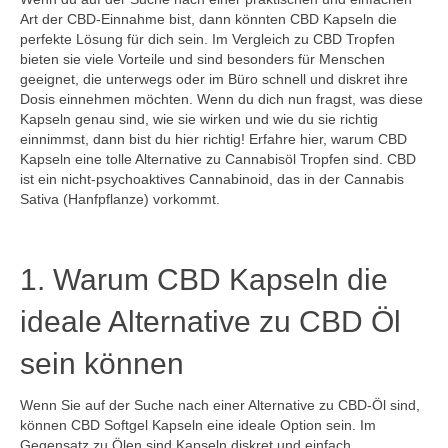
Art der CBD-Einnahme bist, dann könnten CBD Kapseln die
perfekte Lösung für dich sein. Im Vergleich zu CBD Tropfen
bieten sie viele Vorteile und sind besonders für Menschen
geeignet, die unterwegs oder im Büro schnell und diskret ihre
Dosis einnehmen möchten. Wenn du dich nun fragst, was diese
Kapseln genau sind, wie sie wirken und wie du sie richtig
einnimmst, dann bist du hier richtig! Erfahre hier, warum CBD
Kapseln eine tolle Alternative zu Cannabisöl Tropfen sind. CBD
ist ein nicht-psychoaktives Cannabinoid, das in der Cannabis
Sativa (Hanfpflanze) vorkommt.
1. Warum CBD Kapseln die
ideale Alternative zu CBD Öl
sein können
Wenn Sie auf der Suche nach einer Alternative zu CBD-Öl sind,
können CBD Softgel Kapseln eine ideale Option sein. Im
Gegensatz zu Ölen sind Kapseln diskret und einfach