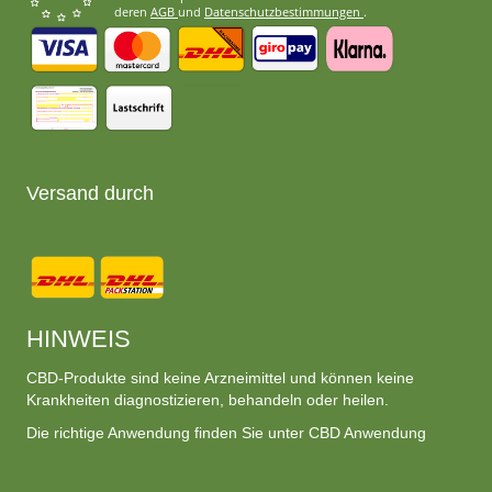
deren
AGB
und
Datenschutzbestimmungen
.
Versand durch
HINWEIS
CBD-Produkte sind keine Arzneimittel und können keine
Krankheiten diagnostizieren, behandeln oder heilen.
Die richtige Anwendung finden Sie unter CBD Anwendung