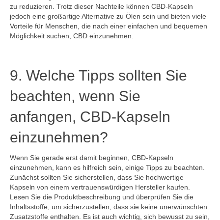
zu reduzieren. Trotz dieser Nachteile können CBD-Kapseln
jedoch eine großartige Alternative zu Ölen sein und bieten viele
Vorteile für Menschen, die nach einer einfachen und bequemen
Möglichkeit suchen, CBD einzunehmen.
9. Welche Tipps sollten Sie
beachten, wenn Sie
anfangen, CBD-Kapseln
einzunehmen?
Wenn Sie gerade erst damit beginnen, CBD-Kapseln
einzunehmen, kann es hilfreich sein, einige Tipps zu beachten.
Zunächst sollten Sie sicherstellen, dass Sie hochwertige
Kapseln von einem vertrauenswürdigen Hersteller kaufen.
Lesen Sie die Produktbeschreibung und überprüfen Sie die
Inhaltsstoffe, um sicherzustellen, dass sie keine unerwünschten
Zusatzstoffe enthalten. Es ist auch wichtig, sich bewusst zu sein,