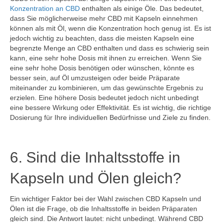
Konzentration an CBD
enthalten als einige Öle. Das bedeutet,
dass Sie möglicherweise mehr CBD mit Kapseln einnehmen
können als mit Öl, wenn die Konzentration hoch genug ist. Es ist
jedoch wichtig zu beachten, dass die meisten Kapseln eine
begrenzte Menge an CBD enthalten und dass es schwierig sein
kann, eine sehr hohe Dosis mit ihnen zu erreichen. Wenn Sie
eine sehr hohe Dosis benötigen oder wünschen, könnte es
besser sein, auf Öl umzusteigen oder beide Präparate
miteinander zu kombinieren, um das gewünschte Ergebnis zu
erzielen. Eine höhere Dosis bedeutet jedoch nicht unbedingt
eine bessere Wirkung oder Effektivität. Es ist wichtig, die richtige
Dosierung für Ihre individuellen Bedürfnisse und Ziele zu finden.
6. Sind die Inhaltsstoffe in
Kapseln und Ölen gleich?
Ein wichtiger Faktor bei der Wahl zwischen CBD Kapseln und
Ölen ist die Frage, ob die Inhaltsstoffe in beiden Präparaten
gleich sind. Die Antwort lautet: nicht unbedingt. Während CBD