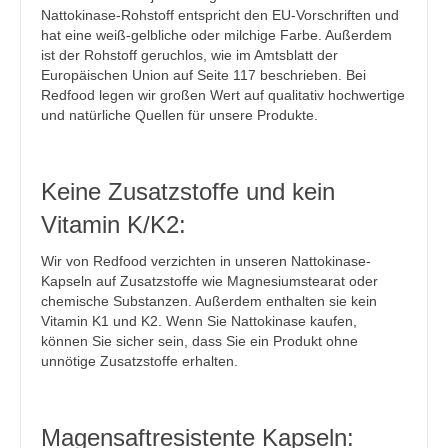
Nattokinase-Rohstoff entspricht den EU-Vorschriften und
hat eine weiß-gelbliche oder milchige Farbe. Außerdem
ist der Rohstoff geruchlos, wie im Amtsblatt der
Europäischen Union auf Seite 117 beschrieben. Bei
Redfood legen wir großen Wert auf qualitativ hochwertige
und natürliche Quellen für unsere Produkte.
Keine Zusatzstoffe und kein
Vitamin K/K2:
Wir von Redfood verzichten in unseren Nattokinase-
Kapseln auf Zusatzstoffe wie Magnesiumstearat oder
chemische Substanzen. Außerdem enthalten sie kein
Vitamin K1 und K2. Wenn Sie Nattokinase kaufen,
können Sie sicher sein, dass Sie ein Produkt ohne
unnötige Zusatzstoffe erhalten.
Magensaftresistente Kapseln: