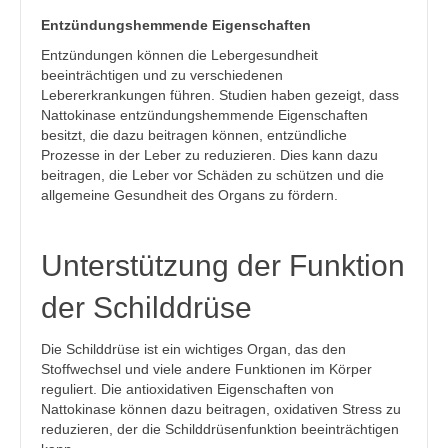
Entzündungshemmende Eigenschaften
Entzündungen können die Lebergesundheit
beeinträchtigen und zu verschiedenen
Lebererkrankungen führen. Studien haben gezeigt, dass
Nattokinase entzündungshemmende Eigenschaften
besitzt, die dazu beitragen können, entzündliche
Prozesse in der Leber zu reduzieren. Dies kann dazu
beitragen, die Leber vor Schäden zu schützen und die
allgemeine Gesundheit des Organs zu fördern.
Unterstützung der Funktion
der Schilddrüse
Die Schilddrüse ist ein wichtiges Organ, das den
Stoffwechsel und viele andere Funktionen im Körper
reguliert. Die antioxidativen Eigenschaften von
Nattokinase können dazu beitragen, oxidativen Stress zu
reduzieren, der die Schilddrüsenfunktion beeinträchtigen