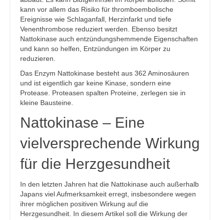
kann vor allem das Risiko für thromboembolische
Ereignisse wie Schlaganfall, Herzinfarkt und tiefe
Venenthrombose reduziert werden. Ebenso besitzt
Nattokinase auch entzündungshemmende Eigenschaften
und kann so helfen, Entzündungen im Körper zu
reduzieren.
Das Enzym Nattokinase besteht aus 362 Aminosäuren
und ist eigentlich gar keine Kinase, sondern eine
Protease. Proteasen spalten Proteine, zerlegen sie in
kleine Bausteine.
Nattokinase – Eine
vielversprechende Wirkung
für die Herzgesundheit
In den letzten Jahren hat die Nattokinase auch außerhalb
Japans viel Aufmerksamkeit erregt, insbesondere wegen
ihrer möglichen positiven Wirkung auf die
Herzgesundheit. In diesem Artikel soll die Wirkung der