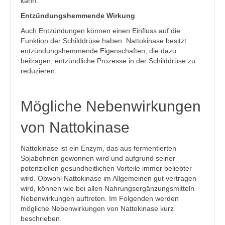
kann.
Entzündungshemmende Wirkung
Auch Entzündungen können einen Einfluss auf die
Funktion der Schilddrüse haben. Nattokinase besitzt
entzündungshemmende Eigenschaften, die dazu
beitragen, entzündliche Prozesse in der Schilddrüse zu
reduzieren.
Mögliche Nebenwirkungen
von Nattokinase
Nattokinase ist ein Enzym, das aus fermentierten
Sojabohnen gewonnen wird und aufgrund seiner
potenziellen gesundheitlichen Vorteile immer beliebter
wird. Obwohl Nattokinase im Allgemeinen gut vertragen
wird, können wie bei allen Nahrungsergänzungsmitteln
Nebenwirkungen auftreten. Im Folgenden werden
mögliche Nebenwirkungen von Nattokinase kurz
beschrieben.