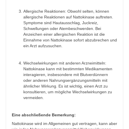
Allergische Reaktionen: Obwohl selten, können
allergische Reaktionen auf Nattokinase auftreten.
Symptome sind Hautausschlag, Juckreiz,
Schwellungen oder Atembeschwerden. Bei
Anzeichen einer allergischen Reaktion ist die
Einnahme von Nattokinase sofort abzubrechen und
ein Arzt aufzusuchen.
Wechselwirkungen mit anderen Arzneimitteln:
Nattokinase kann mit bestimmten Medikamenten
interagieren, insbesondere mit Blutverdünnern
oder anderen Nahrungsergänzungsmitteln mit
ähnlicher Wirkung. Es ist wichtig, einen Arzt zu
konsultieren, um mögliche Wechselwirkungen zu
vermeiden.
Eine abschließende Bemerkung:
Nattokinase wird im Allgemeinen gut vertragen, kann aber