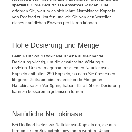
speziell für Ihre Bedürfnisse entwickelt wurden. Hier
erfahren Sie, warum es sich lohnt, Nattokinase Kapseln
von Redfood zu kaufen und wie Sie von den Vorteilen
dieses natürlichen Enzyms profitieren können.
Hohe Dosierung und Menge:
Beim Kauf von Nattokinase ist eine ausreichende
Dosierung wichtig, um die gewünschte Wirkung zu
erzielen. Unsere magensaftresistenten Nattokinase-
Kapseln enthalten 290 Kapseln, so dass Sie über einen
längeren Zeitraum eine ausreichende Menge an
Nattokinase zur Verfügung haben. Eine höhere Dosierung
kann zu besseren Ergebnissen führen.
Natürliche Nattokinase:
Bei Redfood bieten wir Nattokinase-Kapseln an, die aus
fermentiertem Sojaextrakt gewonnen werden. Unser