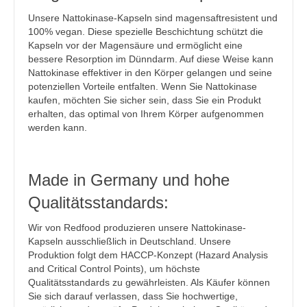
Unsere Nattokinase-Kapseln sind magensaftresistent und
100% vegan. Diese spezielle Beschichtung schützt die
Kapseln vor der Magensäure und ermöglicht eine
bessere Resorption im Dünndarm. Auf diese Weise kann
Nattokinase effektiver in den Körper gelangen und seine
potenziellen Vorteile entfalten. Wenn Sie Nattokinase
kaufen, möchten Sie sicher sein, dass Sie ein Produkt
erhalten, das optimal von Ihrem Körper aufgenommen
werden kann.
Made in Germany und hohe
Qualitätsstandards:
Wir von Redfood produzieren unsere Nattokinase-
Kapseln ausschließlich in Deutschland. Unsere
Produktion folgt dem HACCP-Konzept (Hazard Analysis
and Critical Control Points), um höchste
Qualitätsstandards zu gewährleisten. Als Käufer können
Sie sich darauf verlassen, dass Sie hochwertige,