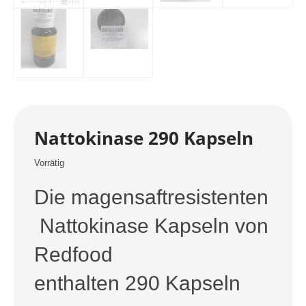
Nattokinase 290 Kapseln
Vorrätig
Die magensaftresistenten
Nattokinase Kapseln von
Redfood
enthalten 290 Kapseln