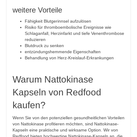
weitere Vorteile
Fähigkeit Blutgerinnsel aufzulösen
Risiko für thromboembolische Ereignisse wie
Schlaganfall, Herzinfarkt und tiefe Venenthrombose
reduzieren
Blutdruck zu senken
entzündungshemmende Eigenschaften
Behandlung von Herz-Kreislauf-Erkrankungen
Warum Nattokinase
Kapseln von Redfood
kaufen?
Wenn Sie von den potenziellen gesundheitlichen Vorteilen
von Nattokinase profitieren möchten, sind Nattokinase-
Kapseln eine praktische und wirksame Option. Wir von
Redfood bieten hochwertige Nattokinase-Kapseln an, die