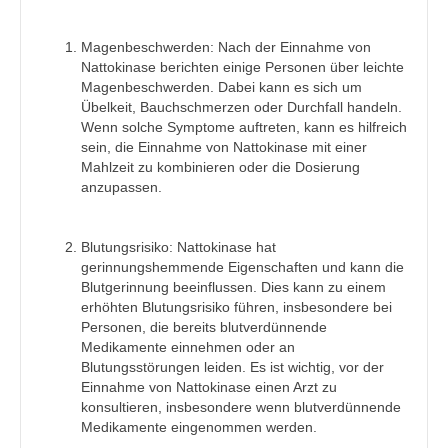
Magenbeschwerden: Nach der Einnahme von
Nattokinase berichten einige Personen über leichte
Magenbeschwerden. Dabei kann es sich um
Übelkeit, Bauchschmerzen oder Durchfall handeln.
Wenn solche Symptome auftreten, kann es hilfreich
sein, die Einnahme von Nattokinase mit einer
Mahlzeit zu kombinieren oder die Dosierung
anzupassen.
Blutungsrisiko: Nattokinase hat
gerinnungshemmende Eigenschaften und kann die
Blutgerinnung beeinflussen. Dies kann zu einem
erhöhten Blutungsrisiko führen, insbesondere bei
Personen, die bereits blutverdünnende
Medikamente einnehmen oder an
Blutungsstörungen leiden. Es ist wichtig, vor der
Einnahme von Nattokinase einen Arzt zu
konsultieren, insbesondere wenn blutverdünnende
Medikamente eingenommen werden.