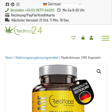
German
Bestellen +49 (0) 39771-54000
Mo-Sa 8-20 Uhr
Rechnung/PayPal/Kreditkarte
Nächster Versand:
21 Std. 11 Min. 17 Sec.
Start
/
Nahrungsergänzungsmittel
/ Nattokinase 290 Kapseln