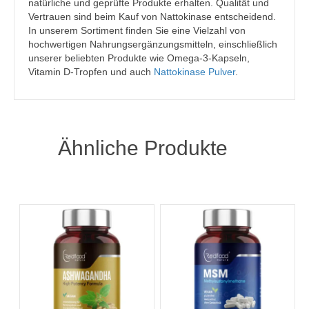
natürliche und geprüfte Produkte erhalten. Qualität und
Vertrauen sind beim Kauf von Nattokinase entscheidend.
In unserem Sortiment finden Sie eine Vielzahl von
hochwertigen Nahrungsergänzungsmitteln, einschließlich
unserer beliebten Produkte wie Omega-3-Kapseln,
Vitamin D-Tropfen und auch
Nattokinase Pulver
.
Ähnliche Produkte