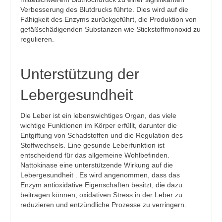
Verbesserung des Blutdrucks führte. Dies wird auf die
Fähigkeit des Enzyms zurückgeführt, die Produktion von
gefäßschädigenden Substanzen wie Stickstoffmonoxid zu
regulieren.
Unterstützung der
Lebergesundheit
Die Leber ist ein lebenswichtiges Organ, das viele
wichtige Funktionen im Körper erfüllt, darunter die
Entgiftung von Schadstoffen und die Regulation des
Stoffwechsels. Eine gesunde Leberfunktion ist
entscheidend für das allgemeine Wohlbefinden.
Nattokinase eine unterstützende Wirkung auf die
Lebergesundheit . Es wird angenommen, dass das
Enzym antioxidative Eigenschaften besitzt, die dazu
beitragen können, oxidativen Stress in der Leber zu
reduzieren und entzündliche Prozesse zu verringern.