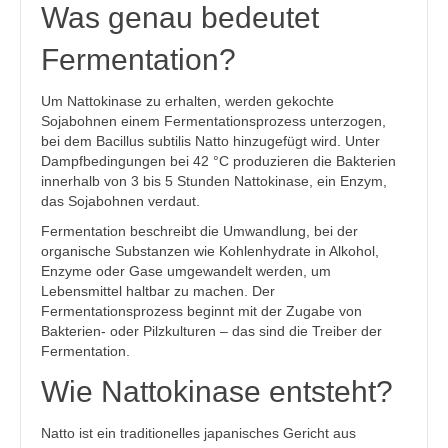
Was genau bedeutet
Fermentation?
Um Nattokinase zu erhalten, werden gekochte
Sojabohnen einem Fermentationsprozess unterzogen,
bei dem Bacillus subtilis Natto hinzugefügt wird. Unter
Dampfbedingungen bei 42 °C produzieren die Bakterien
innerhalb von 3 bis 5 Stunden Nattokinase, ein Enzym,
das Sojabohnen verdaut.
Fermentation beschreibt die Umwandlung, bei der
organische Substanzen wie Kohlenhydrate in Alkohol,
Enzyme oder Gase umgewandelt werden, um
Lebensmittel haltbar zu machen. Der
Fermentationsprozess beginnt mit der Zugabe von
Bakterien- oder Pilzkulturen – das sind die Treiber der
Fermentation.
Wie Nattokinase entsteht?
Natto ist ein traditionelles japanisches Gericht aus