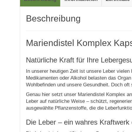
Beschreibung
Mariendistel Komplex Kapse
Natürliche Kraft für Ihre Leberg
In unserer heutigen Zeit ist unsere Leber viel
Medikamenten oder Alkohol belasten das Organ e
Wohlbefinden und unsere Gesundheit. Doch oft 
Genau hier setzt unser Mariendistel Komplex an:
Leber auf natürliche Weise – schützt, regenerier
ausgewählte Pflanzenstoffe, die die Leberfunkti
Die Leber – ein wahres Kraftwerk