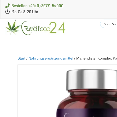
Bestellen +49 (0) 39771-54000
Mo-Sa 8-20 Uhr
Start
/
Nahrungsergänzungsmittel
/ Mariendistel Komplex K