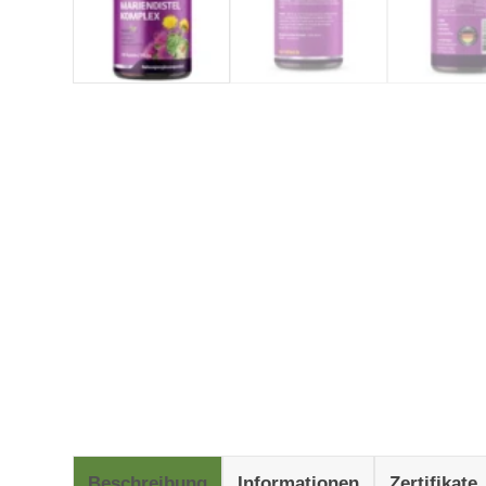
Beschreibung
Informationen
Zertifikate