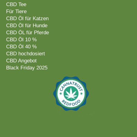
CBD Tee
Für Tiere
CBD Öl für Katzen
CBD Öl für Hunde
CBD ÖL für Pferde
CBD Öl 10 %
CBD Öl 40 %
CBD hochdosiert
CBD Angebot
Black Friday 2025