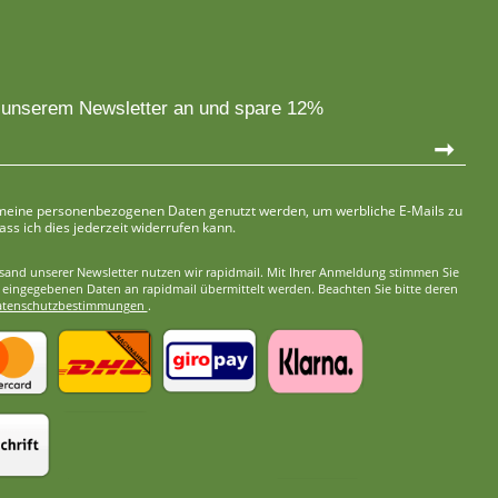
u unserem Newsletter an und spare 12%
➞
 meine personenbezogenen Daten genutzt werden, um werbliche E-Mails zu
ass ich dies jederzeit widerrufen kann.
sand unserer Newsletter nutzen wir rapidmail. Mit Ihrer Anmeldung stimmen Sie
e eingegebenen Daten an rapidmail übermittelt werden. Beachten Sie bitte deren
atenschutzbestimmungen
.