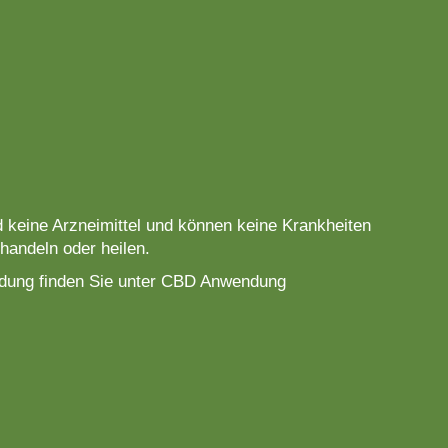
 keine Arzneimittel und können keine Krankheiten
ehandeln oder heilen.
ndung finden Sie unter CBD Anwendung