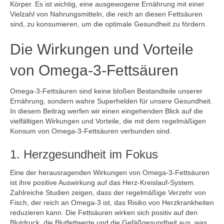
Körper. Es ist wichtig, eine ausgewogene Ernährung mit einer
Vielzahl von Nahrungsmitteln, die reich an diesen Fettsäuren
sind, zu konsumieren, um die optimale Gesundheit zu fördern.
Die Wirkungen und Vorteile
von Omega-3-Fettsäuren
Omega-3-Fettsäuren sind keine bloßen Bestandteile unserer
Ernährung, sondern wahre Superhelden für unsere Gesundheit.
In diesem Beitrag werfen wir einen eingehenden Blick auf die
vielfältigen Wirkungen und Vorteile, die mit dem regelmäßigen
Konsum von Omega-3-Fettsäuren verbunden sind.
1. Herzgesundheit im Fokus
Eine der herausragenden Wirkungen von Omega-3-Fettsäuren
ist ihre positive Auswirkung auf das Herz-Kreislauf-System.
Zahlreiche Studien zeigen, dass der regelmäßige Verzehr von
Fisch, der reich an Omega-3 ist, das Risiko von Herzkrankheiten
reduzieren kann. Die Fettsäuren wirken sich positiv auf den
Blutdruck, die Blutfettwerte und die Gefäßgesundheit aus, was