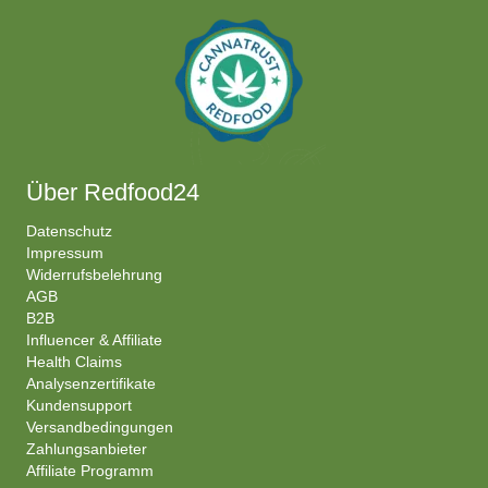
Über Redfood24
Datenschutz
Impressum
Widerrufsbelehrung
AGB
B2B
Influencer & Affiliate
Health Claims
Analysenzertifikate
Kundensupport
Versandbedingungen
Zahlungsanbieter
Affiliate Programm