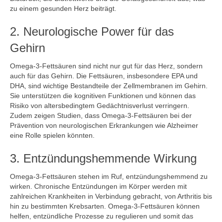
zu einem gesunden Herz beiträgt.
2. Neurologische Power für das
Gehirn
Omega-3-Fettsäuren sind nicht nur gut für das Herz, sondern
auch für das Gehirn. Die Fettsäuren, insbesondere EPA und
DHA, sind wichtige Bestandteile der Zellmembranen im Gehirn.
Sie unterstützen die kognitiven Funktionen und können das
Risiko von altersbedingtem Gedächtnisverlust verringern.
Zudem zeigen Studien, dass Omega-3-Fettsäuren bei der
Prävention von neurologischen Erkrankungen wie Alzheimer
eine Rolle spielen könnten.
3. Entzündungshemmende Wirkung
Omega-3-Fettsäuren stehen im Ruf, entzündungshemmend zu
wirken. Chronische Entzündungen im Körper werden mit
zahlreichen Krankheiten in Verbindung gebracht, von Arthritis bis
hin zu bestimmten Krebsarten. Omega-3-Fettsäuren können
helfen, entzündliche Prozesse zu regulieren und somit das