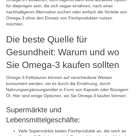
für diejenigen sein, die sich vegan ernähren, nach einer
nachhaltigeren Alternative suchen oder einfach die Vorteile von
Omega-3 ohne den Einsatz von Fischprodukten nutzen
möchten.
Die beste Quelle für
Gesundheit: Warum und wo
Sie Omega-3 kaufen sollten
Omega-3-Fettsäuren können auf verschiedene Weisen
konsumiert werden, sei es durch die Ernährung, durch
Nahrungsergänzungsmittel in Form von Kapseln oder flüssigem
Öl. Hier sind einige Optionen, wo Sie Omega-3 kaufen können:
Supermärkte und
Lebensmittelgeschäfte:
Viele Supermärkte bieten Fischprodukte an, die reich an