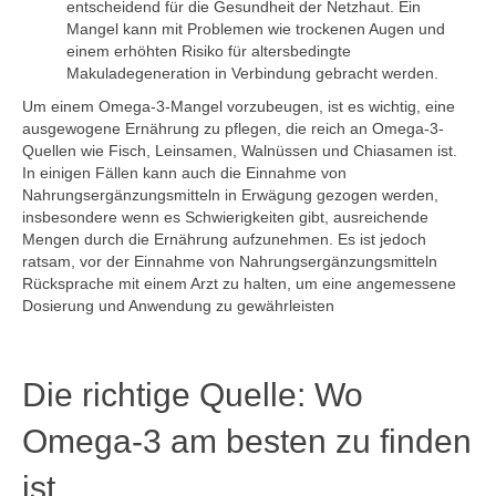
entscheidend für die Gesundheit der Netzhaut. Ein
Mangel kann mit Problemen wie trockenen Augen und
einem erhöhten Risiko für altersbedingte
Makuladegeneration in Verbindung gebracht werden.
Um einem Omega-3-Mangel vorzubeugen, ist es wichtig, eine
ausgewogene Ernährung zu pflegen, die reich an Omega-3-
Quellen wie Fisch, Leinsamen, Walnüssen und Chiasamen ist.
In einigen Fällen kann auch die Einnahme von
Nahrungsergänzungsmitteln in Erwägung gezogen werden,
insbesondere wenn es Schwierigkeiten gibt, ausreichende
Mengen durch die Ernährung aufzunehmen. Es ist jedoch
ratsam, vor der Einnahme von Nahrungsergänzungsmitteln
Rücksprache mit einem Arzt zu halten, um eine angemessene
Dosierung und Anwendung zu gewährleisten
Die richtige Quelle: Wo
Omega-3 am besten zu finden
ist