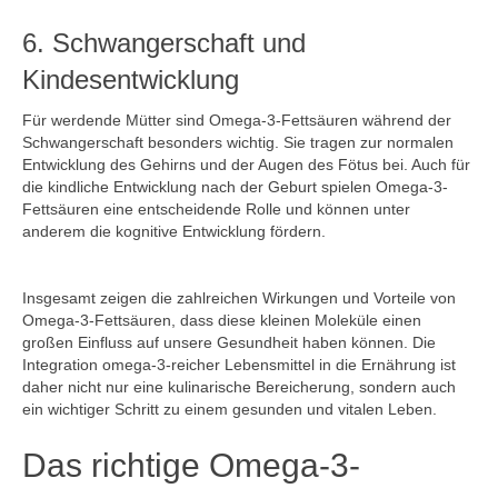
6. Schwangerschaft und
Kindesentwicklung
Für werdende Mütter sind Omega-3-Fettsäuren während der
Schwangerschaft besonders wichtig. Sie tragen zur normalen
Entwicklung des Gehirns und der Augen des Fötus bei. Auch für
die kindliche Entwicklung nach der Geburt spielen Omega-3-
Fettsäuren eine entscheidende Rolle und können unter
anderem die kognitive Entwicklung fördern.
Insgesamt zeigen die zahlreichen Wirkungen und Vorteile von
Omega-3-Fettsäuren, dass diese kleinen Moleküle einen
großen Einfluss auf unsere Gesundheit haben können. Die
Integration omega-3-reicher Lebensmittel in die Ernährung ist
daher nicht nur eine kulinarische Bereicherung, sondern auch
ein wichtiger Schritt zu einem gesunden und vitalen Leben.
Das richtige Omega-3-