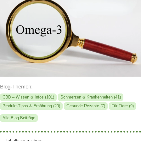
Blog-Themen:
CBD – Wissen & Infos
(101)
Schmerzen & Krankenheiten
(41)
Produkt-Tipps & Ernährung
(20)
Gesunde Rezepte
(7)
Für Tiere
(9)
Alle Blog-Beiträge
Inhaltsverzeichnis