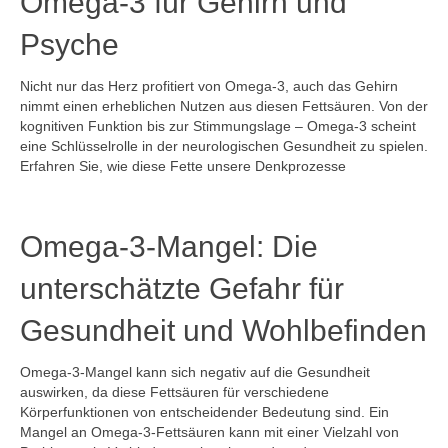
Omega-3 für Gehirn und
Psyche
Nicht nur das Herz profitiert von Omega-3, auch das Gehirn
nimmt einen erheblichen Nutzen aus diesen Fettsäuren. Von der
kognitiven Funktion bis zur Stimmungslage – Omega-3 scheint
eine Schlüsselrolle in der neurologischen Gesundheit zu spielen.
Erfahren Sie, wie diese Fette unsere Denkprozesse
Omega-3-Mangel: Die
unterschätzte Gefahr für
Gesundheit und Wohlbefinden
Omega-3-Mangel kann sich negativ auf die Gesundheit
auswirken, da diese Fettsäuren für verschiedene
Körperfunktionen von entscheidender Bedeutung sind. Ein
Mangel an Omega-3-Fettsäuren kann mit einer Vielzahl von