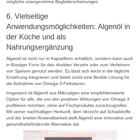
mögliche unangenehme Begleiterscheinungen.
6. Vielseitige
Anwendungsmöglichkeiten: Algenöl in
der Küche und als
Nahrungsergänzung
Algenöl ist nicht nur in Kapselform erhältlich, sondern kann auch
in flüssiger Form für den direkten Verzehr oder zum Verfeinern
von Speisen genutzt werden. Es lässt sich leicht in die tägliche
Ernährung integrieren und bietet somit eine flexible Lösung für
die Aufnahme von Omega-3-Fettsäuren.
Insgesamt ist Algenöl aus Mikroalgen eine empfehlenswerte
Option für alle, die von den positiven Wirkungen von Omega-3
profitieren möchten, ohne auf Fischprodukte zurückzugreifen.
Mit seiner nachhaltigen Herkunft, dem Verzicht auf Schadstoffe
und der breiten Anwendbarkeit stellt Algenöl eine innovative und
gesundheitsfördernde Alternative dar.