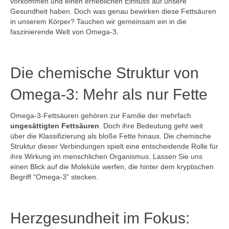
vorkommen und einen erheblichen Einfluss auf unsere
Gesundheit haben. Doch was genau bewirken diese Fettsäuren
in unserem Körper? Tauchen wir gemeinsam ein in die
faszinierende Welt von Omega-3.
Die chemische Struktur von
Omega-3: Mehr als nur Fette
Omega-3-Fettsäuren gehören zur Familie der mehrfach
ungesättigten Fettsäuren
. Doch ihre Bedeutung geht weit
über die Klassifizierung als bloße Fette hinaus. Die chemische
Struktur dieser Verbindungen spielt eine entscheidende Rolle für
ihre Wirkung im menschlichen Organismus. Lassen Sie uns
einen Blick auf die Moleküle werfen, die hinter dem kryptischen
Begriff “Omega-3” stecken.
Herzgesundheit im Fokus: