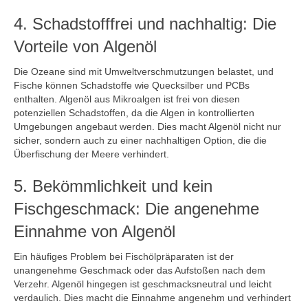
4. Schadstofffrei und nachhaltig: Die
Vorteile von Algenöl
Die Ozeane sind mit Umweltverschmutzungen belastet, und
Fische können Schadstoffe wie Quecksilber und PCBs
enthalten. Algenöl aus Mikroalgen ist frei von diesen
potenziellen Schadstoffen, da die Algen in kontrollierten
Umgebungen angebaut werden. Dies macht Algenöl nicht nur
sicher, sondern auch zu einer nachhaltigen Option, die die
Überfischung der Meere verhindert.
5. Bekömmlichkeit und kein
Fischgeschmack: Die angenehme
Einnahme von Algenöl
Ein häufiges Problem bei Fischölpräparaten ist der
unangenehme Geschmack oder das Aufstoßen nach dem
Verzehr. Algenöl hingegen ist geschmacksneutral und leicht
verdaulich. Dies macht die Einnahme angenehm und verhindert