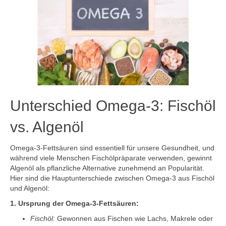
Unterschied Omega-3: Fischöl
vs. Algenöl
Omega-3-Fettsäuren sind essentiell für unsere Gesundheit, und
während viele Menschen Fischölpräparate verwenden, gewinnt
Algenöl als pflanzliche Alternative zunehmend an Popularität.
Hier sind die Hauptunterschiede zwischen Omega-3 aus Fischöl
und Algenöl:
1. Ursprung der Omega-3-Fettsäuren:
Fischöl:
Gewonnen aus Fischen wie Lachs, Makrele oder