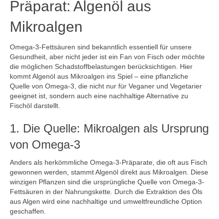
Präparat: Algenöl aus
Mikroalgen
Omega-3-Fettsäuren sind bekanntlich essentiell für unsere
Gesundheit, aber nicht jeder ist ein Fan von Fisch oder möchte
die möglichen Schadstoffbelastungen berücksichtigen. Hier
kommt Algenöl aus Mikroalgen ins Spiel – eine pflanzliche
Quelle von Omega-3, die nicht nur für Veganer und Vegetarier
geeignet ist, sondern auch eine nachhaltige Alternative zu
Fischöl darstellt.
1. Die Quelle: Mikroalgen als Ursprung
von Omega-3
Anders als herkömmliche Omega-3-Präparate, die oft aus Fisch
gewonnen werden, stammt Algenöl direkt aus Mikroalgen. Diese
winzigen Pflanzen sind die ursprüngliche Quelle von Omega-3-
Fettsäuren in der Nahrungskette. Durch die Extraktion des Öls
aus Algen wird eine nachhaltige und umweltfreundliche Option
geschaffen.