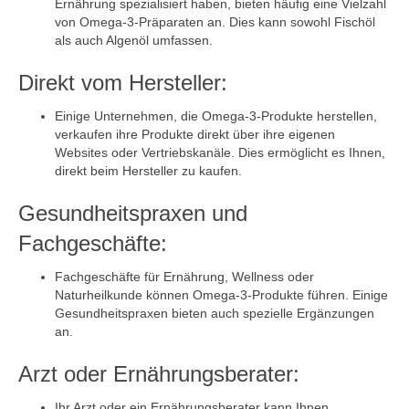
Ernährung spezialisiert haben, bieten häufig eine Vielzahl
von Omega-3-Präparaten an. Dies kann sowohl Fischöl
als auch Algenöl umfassen.
Direkt vom Hersteller:
Einige Unternehmen, die Omega-3-Produkte herstellen,
verkaufen ihre Produkte direkt über ihre eigenen
Websites oder Vertriebskanäle. Dies ermöglicht es Ihnen,
direkt beim Hersteller zu kaufen.
Gesundheitspraxen und
Fachgeschäfte:
Fachgeschäfte für Ernährung, Wellness oder
Naturheilkunde können Omega-3-Produkte führen. Einige
Gesundheitspraxen bieten auch spezielle Ergänzungen
an.
Arzt oder Ernährungsberater:
Ihr Arzt oder ein Ernährungsberater kann Ihnen