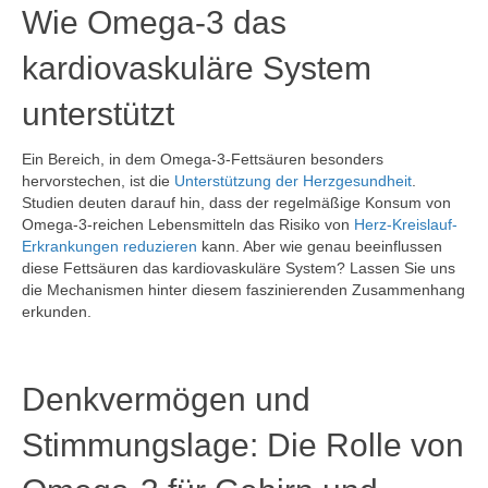
Wie Omega-3 das
kardiovaskuläre System
unterstützt
Ein Bereich, in dem Omega-3-Fettsäuren besonders
hervorstechen, ist die
Unterstützung der Herzgesundheit
.
Studien deuten darauf hin, dass der regelmäßige Konsum von
Omega-3-reichen Lebensmitteln das Risiko von
Herz-Kreislauf-
Erkrankungen reduzieren
kann. Aber wie genau beeinflussen
diese Fettsäuren das kardiovaskuläre System? Lassen Sie uns
die Mechanismen hinter diesem faszinierenden Zusammenhang
erkunden.
Denkvermögen und
Stimmungslage: Die Rolle von