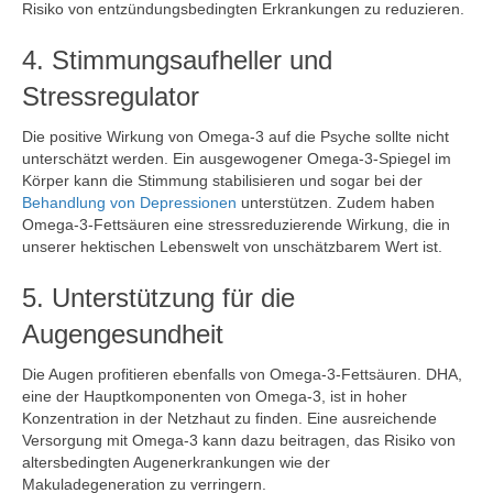
Risiko von entzündungsbedingten Erkrankungen zu reduzieren.
4. Stimmungsaufheller und
Stressregulator
Die positive Wirkung von Omega-3 auf die Psyche sollte nicht
unterschätzt werden. Ein ausgewogener Omega-3-Spiegel im
Körper kann die Stimmung stabilisieren und sogar bei der
Behandlung von Depressionen
unterstützen. Zudem haben
Omega-3-Fettsäuren eine stressreduzierende Wirkung, die in
unserer hektischen Lebenswelt von unschätzbarem Wert ist.
5. Unterstützung für die
Augengesundheit
Die Augen profitieren ebenfalls von Omega-3-Fettsäuren. DHA,
eine der Hauptkomponenten von Omega-3, ist in hoher
Konzentration in der Netzhaut zu finden. Eine ausreichende
Versorgung mit Omega-3 kann dazu beitragen, das Risiko von
altersbedingten Augenerkrankungen wie der
Makuladegeneration zu verringern.