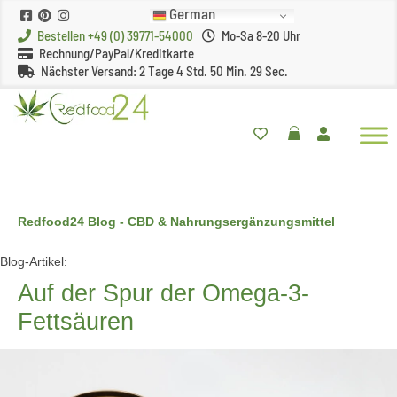
German
Bestellen +49 (0) 39771-54000
Mo-Sa 8-20 Uhr
Rechnung/PayPal/Kreditkarte
Nächster Versand:
2 Tage 4 Std. 50 Min. 28 Sec.
Redfood24 Blog - CBD & Nahrungsergänzungsmittel
Blog-Artikel:
Auf der Spur der Omega-3-
Fettsäuren