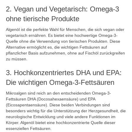
2. Vegan und Vegetarisch: Omega-3
ohne tierische Produkte
Algenöl ist die perfekte Wahl für Menschen, die sich vegan oder
vegetarisch ernähren. Es bietet eine hochwertige Omega-3-
Quelle ohne die Verwendung von tierischen Produkten. Diese
Alternative ermöglicht es, die wichtigen Fettsäuren auf
pflanzlicher Basis aufzunehmen, ohne auf Fischöl zurückgreifen
zu müssen.
3. Hochkonzentriertes DHA und EPA:
Die wichtigen Omega-3-Fettsäuren
Mikroalgen sind reich an den entscheidenden Omega-3-
Fettsäuren DHA (Docosahexaensäure) und EPA
(Eicosapentaensäure). Diese beiden Verbindungen sind
besonders wichtig für die Unterstützung der Herzgesundheit, die
neurologische Entwicklung und viele andere Funktionen im
Körper. Algenöl bietet eine hochkonzentrierte Quelle dieser
essenziellen Fettsäuren.