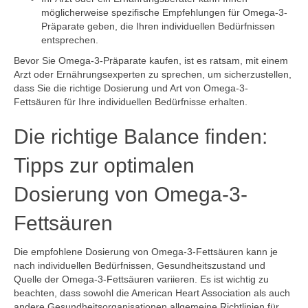
möglicherweise spezifische Empfehlungen für Omega-3-
Präparate geben, die Ihren individuellen Bedürfnissen
entsprechen.
Bevor Sie Omega-3-Präparate kaufen, ist es ratsam, mit einem
Arzt oder Ernährungsexperten zu sprechen, um sicherzustellen,
dass Sie die richtige Dosierung und Art von Omega-3-
Fettsäuren für Ihre individuellen Bedürfnisse erhalten.
Die richtige Balance finden:
Tipps zur optimalen
Dosierung von Omega-3-
Fettsäuren
Die empfohlene Dosierung von Omega-3-Fettsäuren kann je
nach individuellen Bedürfnissen, Gesundheitszustand und
Quelle der Omega-3-Fettsäuren variieren. Es ist wichtig zu
beachten, dass sowohl die American Heart Association als auch
andere Gesundheitsorganisationen allgemeine Richtlinien für