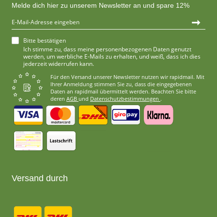
Melde dich hier zu unserem Newsletter an und spare 12%
➞
Bitte bestätigen
Ich stimme zu, dass meine personenbezogenen Daten genutzt
werden, um werbliche E-Mails zu erhalten, und weiß, dass ich dies
jederzeit widerrufen kann.
Für den Versand unserer Newsletter nutzen wir rapidmail. Mit
Ihrer Anmeldung stimmen Sie zu, dass die eingegebenen
Daten an rapidmail übermittelt werden. Beachten Sie bitte
deren
AGB
und
Datenschutzbestimmungen
.
Versand durch