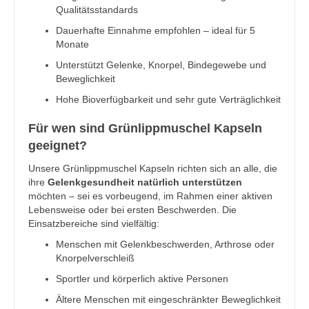
Qualitätsstandards
Dauerhafte Einnahme empfohlen – ideal für 5
Monate
Unterstützt Gelenke, Knorpel, Bindegewebe und
Beweglichkeit
Hohe Bioverfügbarkeit und sehr gute Verträglichkeit
Für wen sind Grünlippmuschel Kapseln
geeignet?
Unsere Grünlippmuschel Kapseln richten sich an alle, die
ihre
Gelenkgesundheit natürlich unterstützen
möchten – sei es vorbeugend, im Rahmen einer aktiven
Lebensweise oder bei ersten Beschwerden. Die
Einsatzbereiche sind vielfältig:
Menschen mit Gelenkbeschwerden, Arthrose oder
Knorpelverschleiß
Sportler und körperlich aktive Personen
Ältere Menschen mit eingeschränkter Beweglichkeit