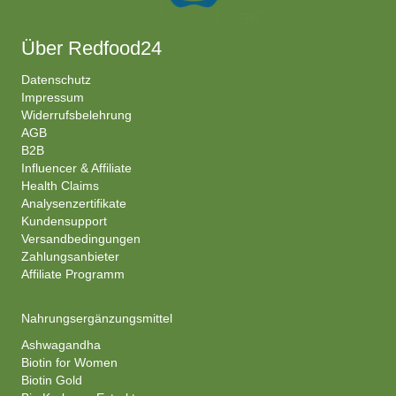
Über Redfood24
Datenschutz
Impressum
Widerrufsbelehrung
AGB
B2B
Influencer & Affiliate
Health Claims
Analysenzertifikate
Kundensupport
Versandbedingungen
Zahlungsanbieter
Affiliate Programm
Nahrungsergänzungsmittel
Ashwagandha
Biotin for Women
Biotin Gold