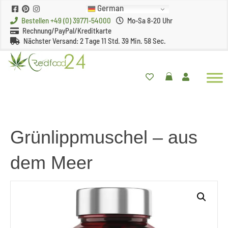
German
Bestellen +49 (0) 39771-54000
Mo-Sa 8-20 Uhr
Rechnung/PayPal/Kreditkarte
Nächster Versand:
2 Tage 11 Std. 39 Min. 58 Sec.
Grünlippmuschel – aus
dem Meer