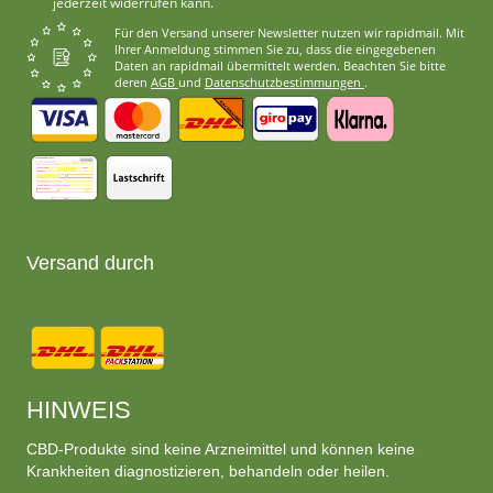
jederzeit widerrufen kann.
Für den Versand unserer Newsletter nutzen wir rapidmail. Mit
Ihrer Anmeldung stimmen Sie zu, dass die eingegebenen
Daten an rapidmail übermittelt werden. Beachten Sie bitte
deren
AGB
und
Datenschutzbestimmungen
.
Versand durch
HINWEIS
CBD-Produkte sind keine Arzneimittel und können keine
Krankheiten diagnostizieren, behandeln oder heilen.