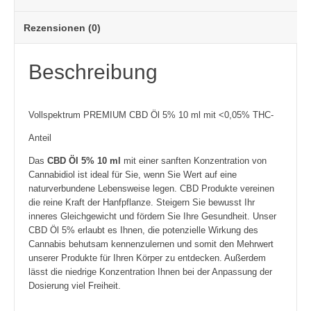
Rezensionen (0)
Beschreibung
Vollspektrum PREMIUM CBD Öl 5% 10 ml mit <0,05% THC-
Anteil
Das
CBD Öl 5% 10 ml
mit einer sanften Konzentration von
Cannabidiol ist ideal für Sie, wenn Sie Wert auf eine
naturverbundene Lebensweise legen. CBD Produkte vereinen
die reine Kraft der Hanfpflanze. Steigern Sie bewusst Ihr
inneres Gleichgewicht und fördern Sie Ihre Gesundheit. Unser
CBD Öl 5% erlaubt es Ihnen, die potenzielle Wirkung des
Cannabis behutsam kennenzulernen und somit den Mehrwert
unserer Produkte für Ihren Körper zu entdecken. Außerdem
lässt die niedrige Konzentration Ihnen bei der Anpassung der
Dosierung viel Freiheit.